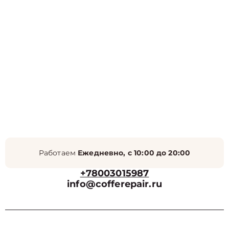
Работаем
Ежедневно, с 10:00 до 20:00
+78003015987
info@cofferepair.ru