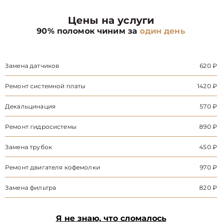
Цены на услуги
90% поломок чиним за
один день
Замена датчиков
620 ₽
Ремонт системной платы
1420 ₽
Декальцинация
570 ₽
Ремонт гидросистемы
890 ₽
Замена трубок
450 ₽
Ремонт двигателя кофемолки
970 ₽
Замена фильтра
820 ₽
Я не знаю, что сломалось