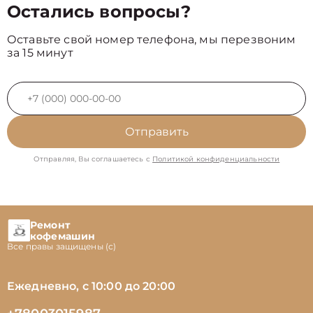
Остались вопросы?
Оставьте свой номер телефона, мы перезвоним
за 15 минут
Отправить
Отправляя, Вы соглашаетесь с
Политикой конфиденциальности
Ремонт
кофемашин
Все правы защищены (с)
Ежедневно, с 10:00 до 20:00