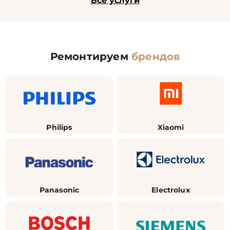
Все услуги
Ремонтируем
брендов
Philips
Xiaomi
Panasonic
Electrolux