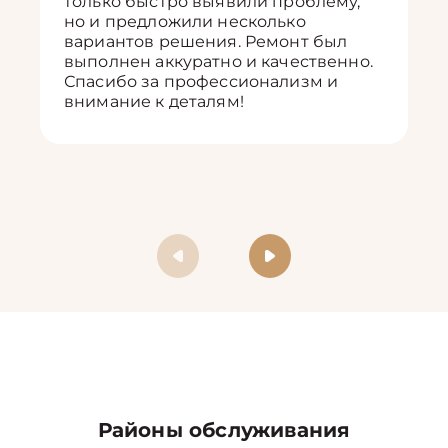
только быстро выявили проблему,
но и предложили несколько
вариантов решения. Ремонт был
выполнен аккуратно и качественно.
Спасибо за профессионализм и
внимание к деталям!
Районы обслуживания