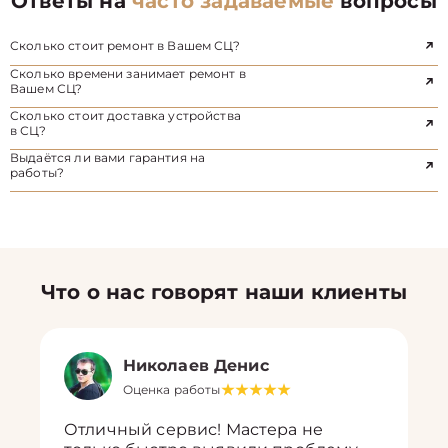
Ответы на
часто задаваемые
вопросы
Сколько стоит ремонт в Вашем СЦ?
Сколько времени занимает ремонт в
Вашем СЦ?
Сколько стоит доставка устройства
в СЦ?
Выдаётся ли вами гарантия на
работы?
Что о нас говорят наши клиенты
Николаев Денис
Оценка работы
Отличный сервис! Мастера не