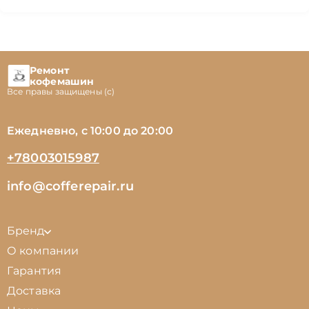
Ремонт
кофемашин
Все правы защищены (с)
Ежедневно, с 10:00 до 20:00
+78003015987
info@cofferepair.ru
Бренд
О компании
Гарантия
Доставка