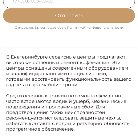
Отправить
Отправляя, Вы соглашаетесь с
Политикой конфиденциальности
В Екатеринбурге сервисные центры предлагают
высококачественный ремонт кофемашин. Эти
центры оснащены современным оборудованием
и квалифицированными специалистами,
готовыми восстановить функциональность вашего
гаджета в кратчайшие сроки.
Среди основных причин поломок кофемашин
часто встречаются водный ущерб, механические
повреждения и программные сбои. Для
предотвращения таких неисправностей
рекомендуется использовать защитные чехлы,
избегать контакта с водой и регулярно обновлять
программное обеспечение.