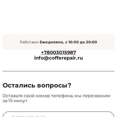
Работаем
Ежедневно, с 10:00 до 20:00
+78003015987
info@cofferepair.ru
Остались вопросы?
Оставьте свой номер телефона, мы перезвоним
за 15 минут