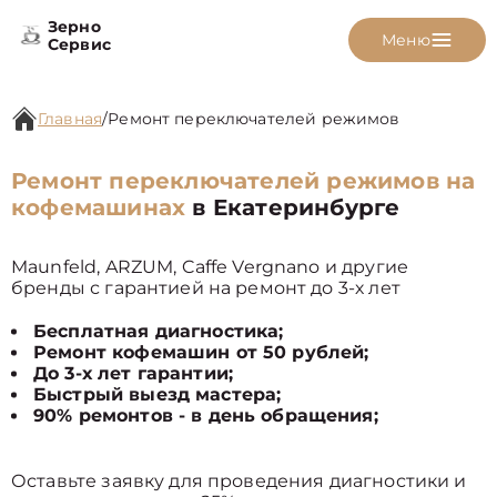
Зерно
Меню
Сервис
Главная
/
Ремонт переключателей режимов
Ремонт переключателей режимов на
кофемашинах
в Екатеринбурге
Maunfeld, ARZUM, Caffe Vergnano и другие
бренды с гарантией на ремонт до 3-х лет
Бесплатная диагностика;
Ремонт кофемашин от 50 рублей;
До 3-х лет гарантии;
Быстрый выезд мастера;
90% ремонтов - в день обращения;
Оставьте заявку для проведения диагностики и