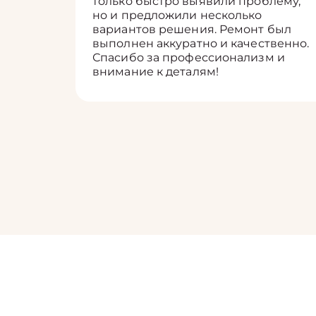
только быстро выявили проблему,
но и предложили несколько
вариантов решения. Ремонт был
выполнен аккуратно и качественно.
Спасибо за профессионализм и
внимание к деталям!