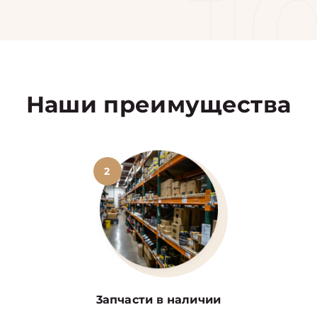
1
Наши преимущества
2
3апчасти в наличии