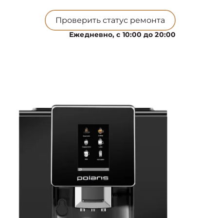
Проверить статус ремонта
Ежедневно, с 10:00 до 20:00