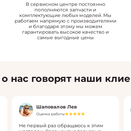
В сервисном центре постоянно
пополняются запчасти и
комплектующие любых моделей. Мы
работаем напрямую с производителями
и благодаря этому мы можем
гарантировать высокое качество и
самые выгодные цены
 о нас говорят наши кли
Шаповалов Лев
Оценка работы
Не первый раз обращаюсь к этим