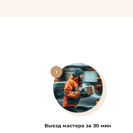
1
Выезд мастера за 30 мин