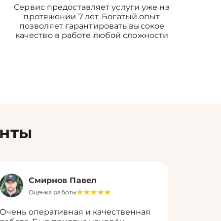
Сервис предоставляет услуги уже на
протяжении 7 лет. Богатый опыт
позволяет гарантировать высокое
качество в работе любой сложности
енты
Смирнов Павел
Оценка работы
О
Очень оперативная и качественная
Работу 