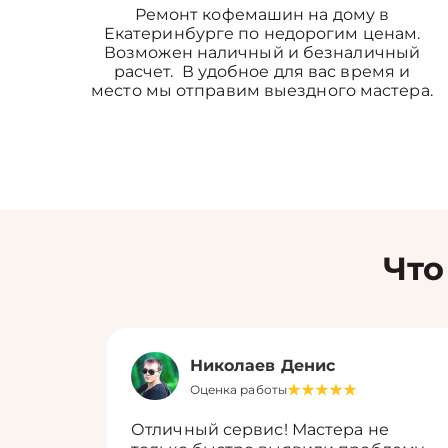
Ремонт кофемашин на дому в
Екатеринбурге по недорогим ценам.
Возможен наличный и безналичный
расчет. В удобное для вас время и
место мы отправим выездного мастера.
Что
Николаев Денис
Оценка работы
Отличный сервис! Мастера не