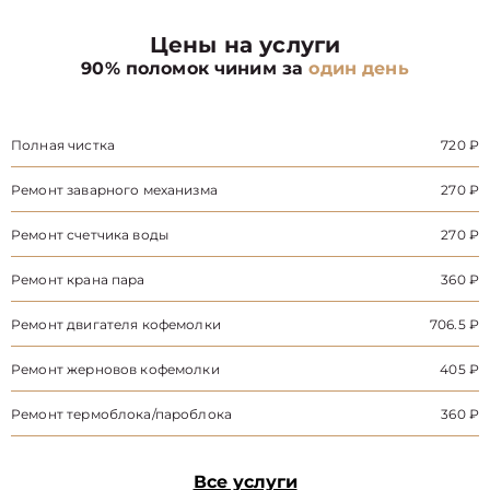
Цены на услуги
90% поломок чиним за
один день
Полная чистка
720 ₽
Ремонт заварного механизма
270 ₽
Ремонт счетчика воды
270 ₽
Ремонт крана пара
360 ₽
Ремонт двигателя кофемолки
706.5 ₽
Ремонт жерновов кофемолки
405 ₽
Ремонт термоблока/пароблока
360 ₽
Все услуги