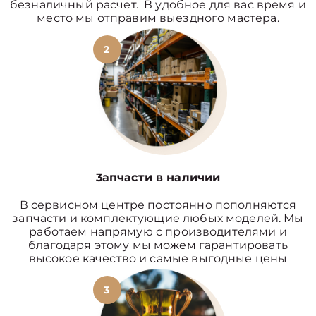
безналичный расчет. В удобное для вас время и
место мы отправим выездного мастера.
2
3апчасти в наличии
В сервисном центре постоянно пополняются
запчасти и комплектующие любых моделей. Мы
работаем напрямую с производителями и
благодаря этому мы можем гарантировать
высокое качество и самые выгодные цены
3