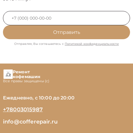
Отправить
Отправляя, Вы соглашаетесь с
Политикой конфиденциальности
Ремонт
кофемашин
Все правы защищены (с)
Ежедневно, с 10:00 до 20:00
+78003015987
info@cofferepair.ru