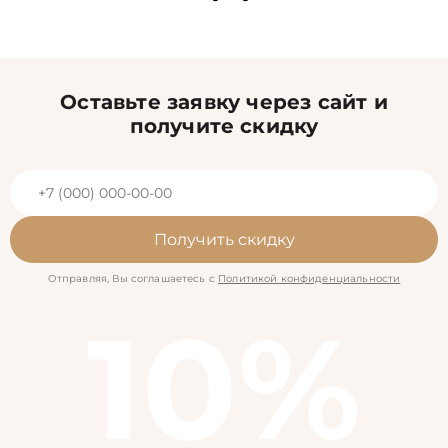
Оставьте заявку через сайт и
получите скидку
Получить скидку
Отправляя, Вы соглашаетесь с
Политикой конфиденциальности
10%