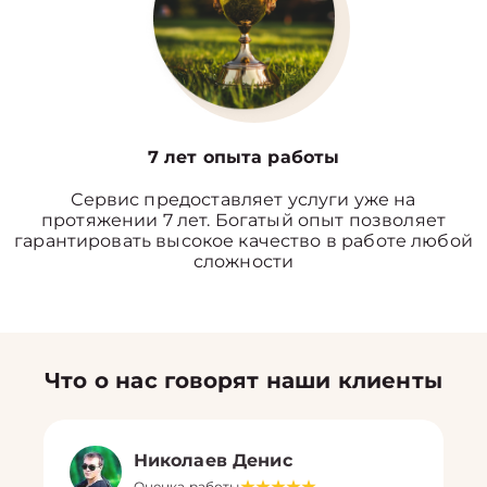
7 лет опыта работы
Сервис предоставляет услуги уже на
протяжении 7 лет. Богатый опыт позволяет
гарантировать высокое качество в работе любой
сложности
Что о нас говорят наши клиенты
Николаев Денис
Оценка работы