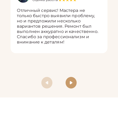
Отличный сервис! Мастера не
только быстро выявили проблему,
но и предложили несколько
вариантов решения. Ремонт был
выполнен аккуратно и качественно.
Спасибо за профессионализм и
внимание к деталям!