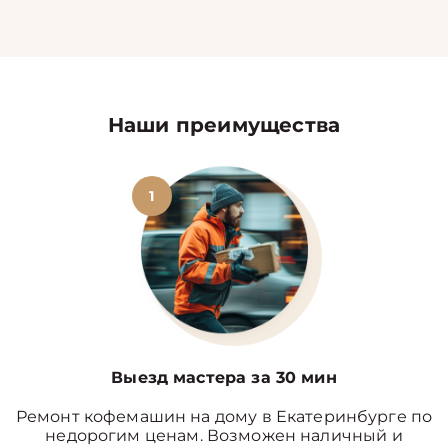
Наши преимущества
1
Выезд мастера за 30 мин
Ремонт кофемашин на дому в Екатеринбурге по
недорогим ценам. Возможен наличный и