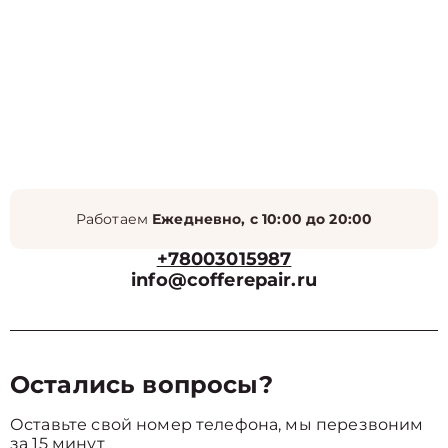
Работаем
Ежедневно, с 10:00 до 20:00
+78003015987
info@cofferepair.ru
Остались вопросы?
Оставьте свой номер телефона, мы перезвоним
за 15 минут