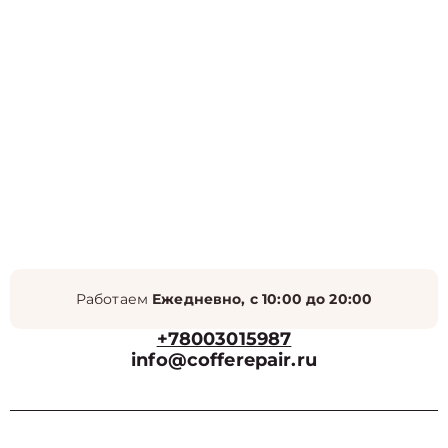
Работаем
Ежедневно, с 10:00 до 20:00
+78003015987
info@cofferepair.ru