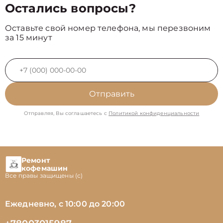
Остались вопросы?
Оставьте свой номер телефона, мы перезвоним
за 15 минут
Отправить
Отправляя, Вы соглашаетесь с
Политикой конфиденциальности
Ремонт
кофемашин
Все правы защищены (с)
Ежедневно, с 10:00 до 20:00