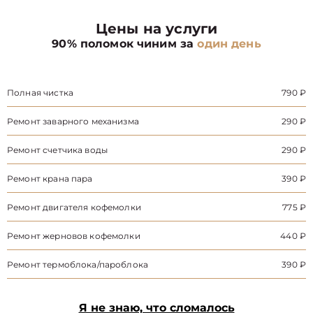
Цены на услуги
90% поломок чиним за
один день
Полная чистка
790 ₽
Ремонт заварного механизма
290 ₽
Ремонт счетчика воды
290 ₽
Ремонт крана пара
390 ₽
Ремонт двигателя кофемолки
775 ₽
Ремонт жерновов кофемолки
440 ₽
Ремонт термоблока/пароблока
390 ₽
Я не знаю, что сломалось