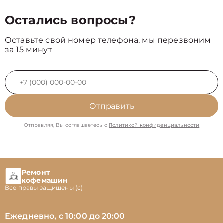
Остались вопросы?
Оставьте свой номер телефона, мы перезвоним
за 15 минут
Отправить
Отправляя, Вы соглашаетесь с
Политикой конфиденциальности
Ремонт
кофемашин
Все правы защищены (с)
Ежедневно, с 10:00 до 20:00