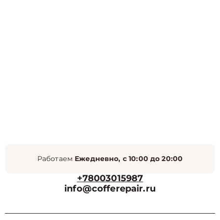
Работаем
Ежедневно, с 10:00 до 20:00
+78003015987
info@cofferepair.ru