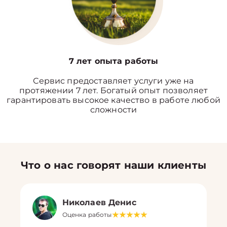
7 лет опыта работы
Сервис предоставляет услуги уже на
протяжении 7 лет. Богатый опыт позволяет
гарантировать высокое качество в работе любой
сложности
Что о нас говорят наши клиенты
Николаев Денис
Оценка работы