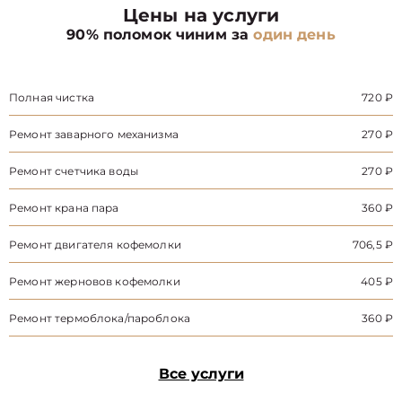
Цены на услуги
90% поломок чиним за
один день
Полная чистка
720 ₽
Ремонт заварного механизма
270 ₽
Ремонт счетчика воды
270 ₽
Ремонт крана пара
360 ₽
Ремонт двигателя кофемолки
706,5 ₽
Ремонт жерновов кофемолки
405 ₽
Ремонт термоблока/пароблока
360 ₽
Все услуги