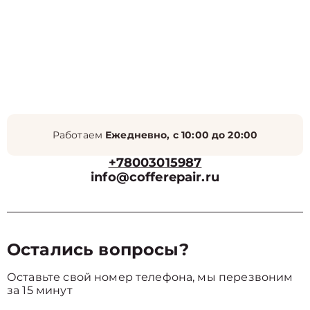
Работаем
Ежедневно, с 10:00 до 20:00
+78003015987
info@cofferepair.ru
Остались вопросы?
Оставьте свой номер телефона, мы перезвоним
за 15 минут