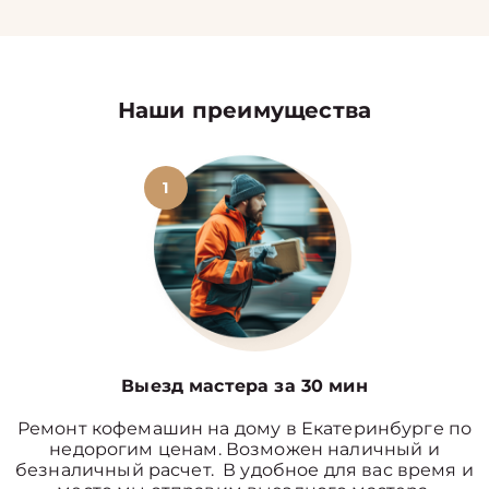
Наши преимущества
1
Выезд мастера за 30 мин
Ремонт кофемашин на дому в Екатеринбурге по
недорогим ценам. Возможен наличный и
безналичный расчет. В удобное для вас время и