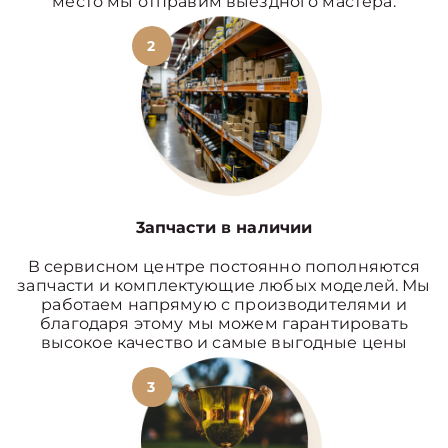
место мы отправим выездного мастера.
2
3апчасти в наличии
В сервисном центре постоянно пополняются
запчасти и комплектующие любых моделей. Мы
работаем напрямую с производителями и
благодаря этому мы можем гарантировать
высокое качество и самые выгодные цены
3