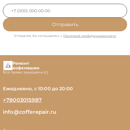
Отправить
Отправляя, Вы соглашаетесь с
Политикой конфиденциальности
Ремонт
кофемашин
Все правы защищены (с)
Ежедневно, с 10:00 до 20:00
+78003015987
info@cofferepair.ru