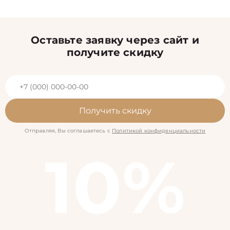
Оставьте заявку через сайт и
получите скидку
Получить скидку
Отправляя, Вы соглашаетесь с
Политикой конфиденциальности
10%