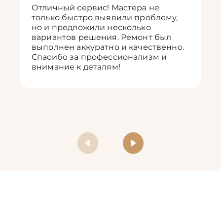
Отличный сервис! Мастера не
только быстро выявили проблему,
но и предложили несколько
вариантов решения. Ремонт был
выполнен аккуратно и качественно.
Спасибо за профессионализм и
внимание к деталям!