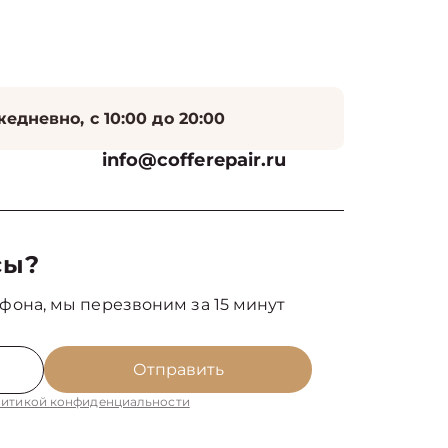
едневно, с 10:00 до 20:00
info@cofferepair.ru
сы?
фона, мы перезвоним за 15 минут
Отправить
итикой конфиденциальности