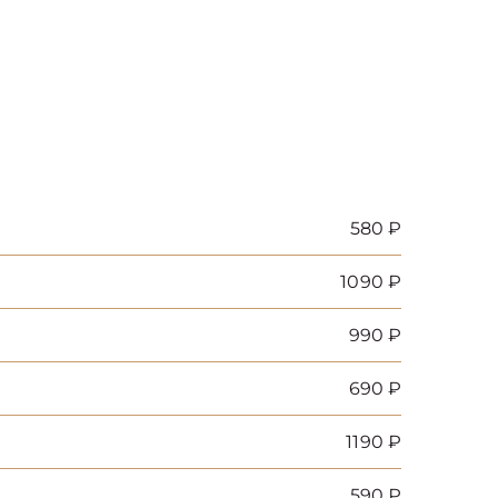
580 ₽
1090 ₽
990 ₽
690 ₽
1190 ₽
590 ₽