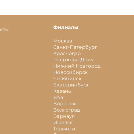
Филиалы
акты
Москва
Санкт-Петербург
Краснодар
Ростов-на-Дону
Нижний Новгород
Новосибирск
Челябинск
Екатеринбург
Казань
Уфа
Воронеж
Волгоград
Барнаул
Ижевск
Тольятти