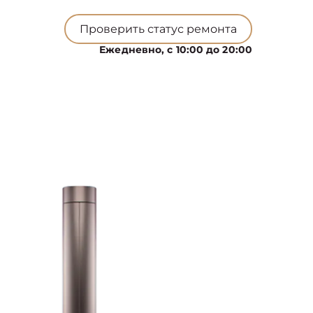
Проверить статус ремонта
Ежедневно, с 10:00 до 20:00