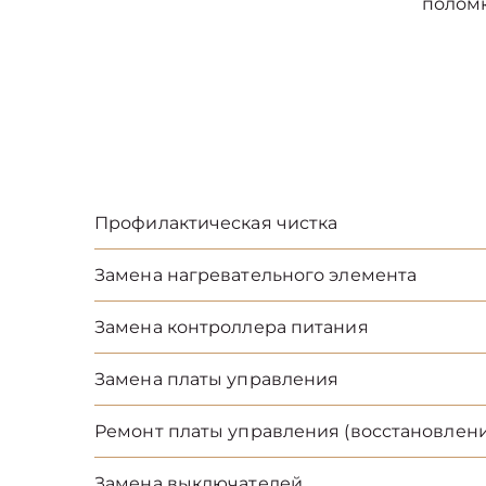
полом
Профилактическая чистка
Замена нагревательного элемента
Замена контроллера питания
Замена платы управления
Ремонт платы управления (восстановлени
Замена выключателей