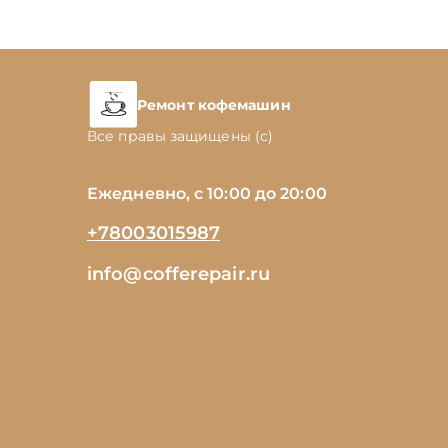
Ремонт кофемашин
Все правы защищены (с)
Ежедневно, с 10:00 до 20:00
+78003015987
info@cofferepair.ru