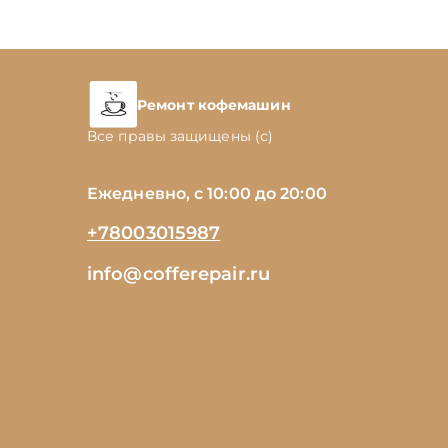
Ремонт кофемашин
Все правы защищены (с)
Ежедневно, с 10:00 до 20:00
+78003015987
info@cofferepair.ru