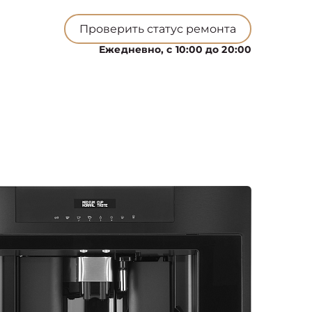
Проверить статус ремонта
Ежедневно, с 10:00 до 20:00