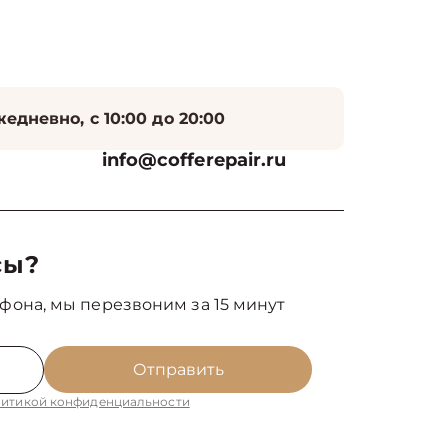
едневно, с 10:00 до 20:00
info@cofferepair.ru
сы?
фона, мы перезвоним за 15 минут
Отправить
итикой конфиденциальности