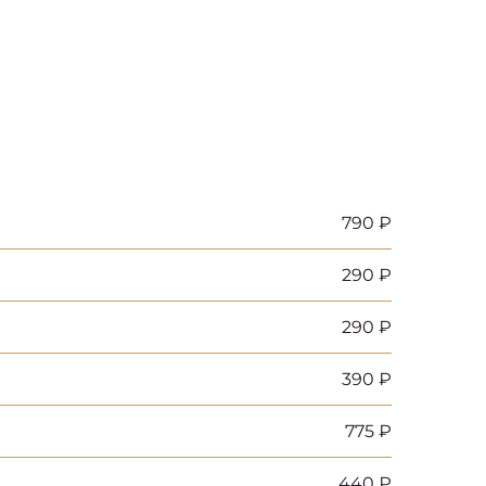
790 ₽
290 ₽
290 ₽
390 ₽
775 ₽
440 ₽