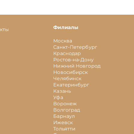
Филиалы
акты
Москва
Санкт-Петербург
Краснодар
Ростов-на-Дону
Нижний Новгород
Новосибирск
Челябинск
Екатеринбург
Казань
Уфа
Воронеж
Волгоград
Барнаул
Ижевск
Тольятти